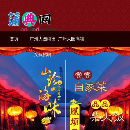
首页
广州大圈纯出
广州大圈高端
女孩招聘