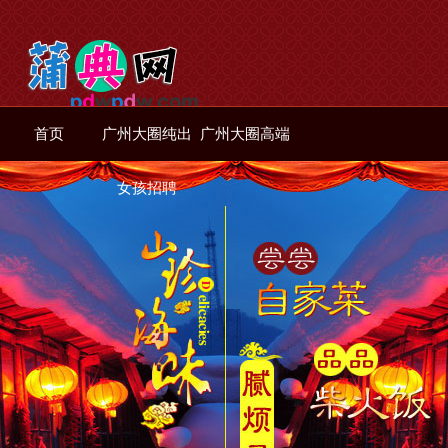
首页
广州大圈纯出
广州大圈高端
女孩招聘