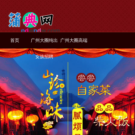
首页
广州大圈纯出
广州大圈高端
女孩招聘