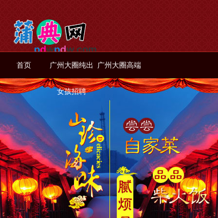
首页
广州大圈纯出
广州大圈高端
女孩招聘