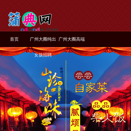
首页
广州大圈纯出
广州大圈高端
女孩招聘