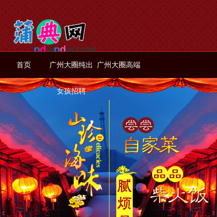
首页
广州大圈纯出
广州大圈高端
女孩招聘